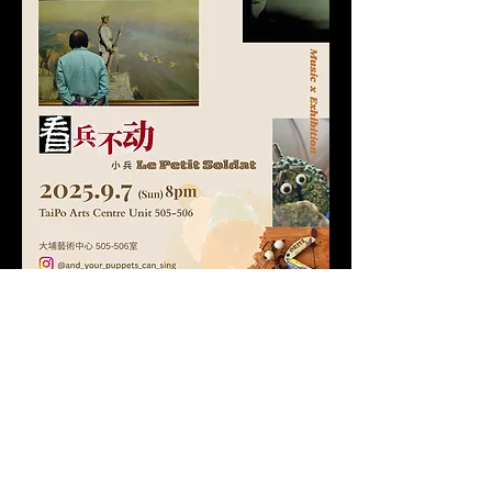
Share this event